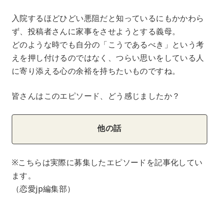
入院するほどひどい悪阻だと知っているにもかかわら
ず、投稿者さんに家事をさせようとする義母。
どのような時でも自分の「こうであるべき」という考
えを押し付けるのではなく、つらい思いをしている人
に寄り添える心の余裕を持ちたいものですね。
皆さんはこのエピソード、どう感じましたか？
他の話
※こちらは実際に募集したエピソードを記事化してい
ます。
（恋愛jp編集部）