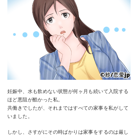
妊娠中、水も飲めない状態が何ヶ月も続いて入院する
ほど悪阻が酷かった私。
共働きでしたが、それまではすべての家事を私がして
いました。
しかし、さすがにその時ばかりは家事をするのは厳し