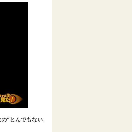
の“とんでもない