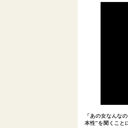
「あの女なんなの
本性”を聞くこと