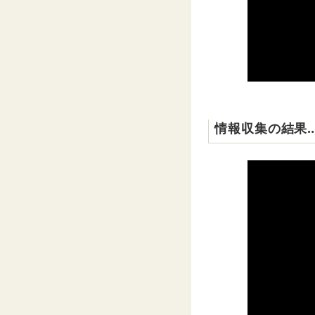
情報収集の結果