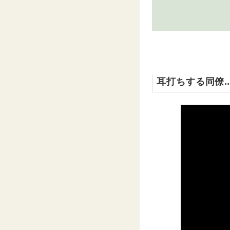
耳打ちする同僚