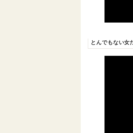
とんでもない女