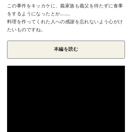
この事件をキッカケに、義家族も義父を待たずに食事
をするようになったとか……。
料理を作ってくれた人への感謝を忘れないよう心がけ
たいものですね。
本編を読む