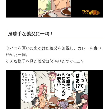
身勝手な義父に一喝！
タバコを買いに出かけた義父を無視し、カレーを食べ
始めた一同。
そんな様子を見た義父は怒鳴りだすが……？