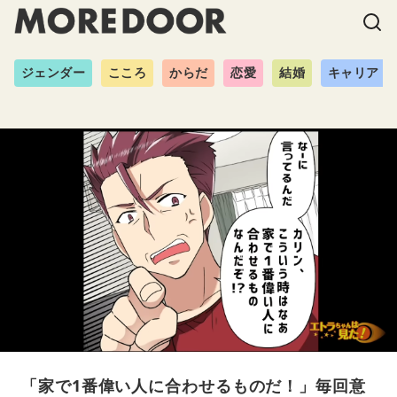
ジェンダー
こころ
からだ
恋愛
結婚
キャリア
「家で1番偉い人に合わせるものだ！」毎回意