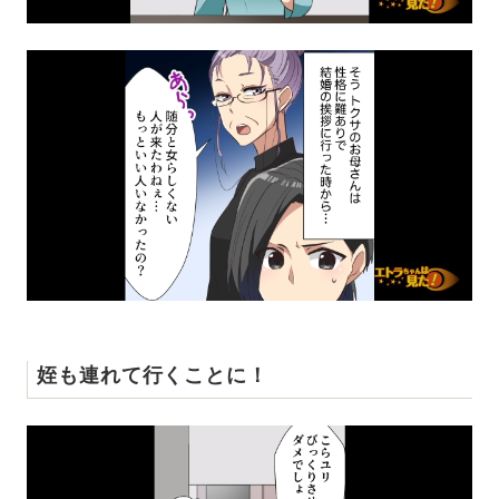
姪も連れて行くことに！