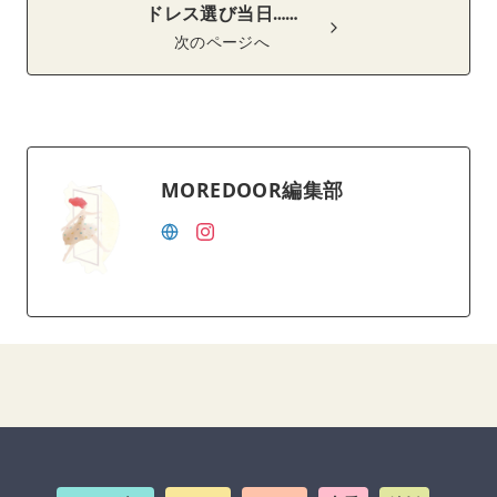
ドレス選び当日……
次のページへ
MOREDOOR編集部