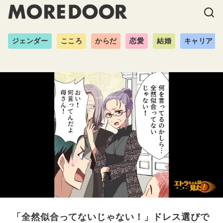
ジェンダー
こころ
からだ
恋愛
結婚
キャリア
「全然似合ってないじゃない！」ドレス選びで