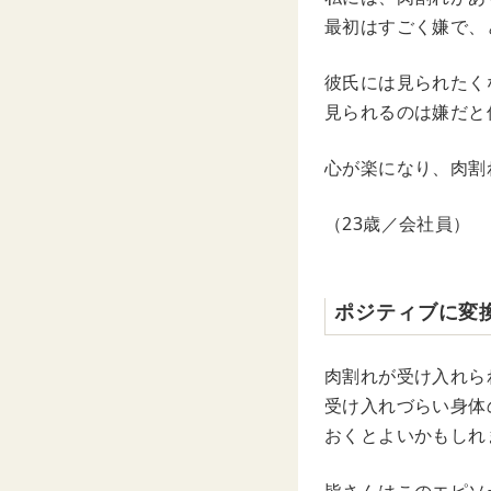
最初はすごく嫌で、
彼氏には見られたく
見られるのは嫌だと
心が楽になり、肉割
（23歳／会社員）
ポジティブに変
肉割れが受け入れら
受け入れづらい身体
おくとよいかもしれ