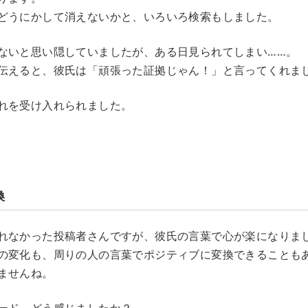
どうにかして消えないかと、いろいろ検索もしました。
ないと思い隠していましたが、ある日見られてしまい……。
伝えると、彼氏は「頑張った証拠じゃん！」と言ってくれま
れを受け入れられました。
換
れなかった投稿者さんですが、彼氏の言葉で心が楽になりま
の変化も、周りの人の言葉でポジティブに変換できることも
ませんね。