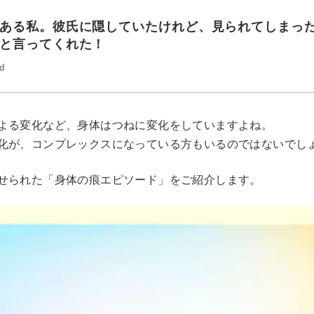
ある私。彼氏に隠していたけれど、見られてしまっ
と言ってくれた！
ed
よる変化など、身体はつねに変化をしていますよね。
化が、コンプレックスになっている方もいるのではないでし
せられた「身体の痕エピソード」をご紹介します。