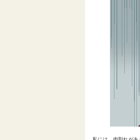
私には、肉割れがあ