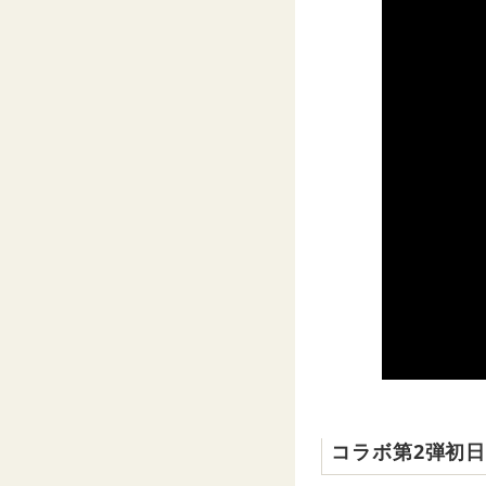
コラボ第2弾初日