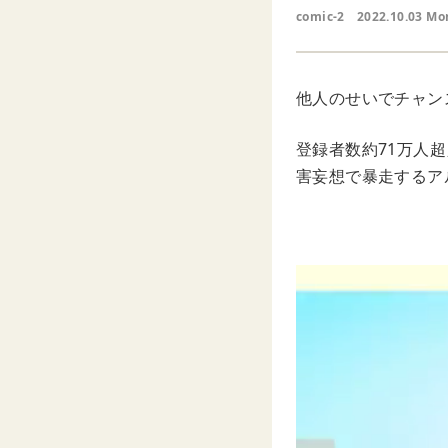
comic-2
2022.10.03 Mo
他人のせいでチャン
登録者数約71万人超
害妄想で暴走するア