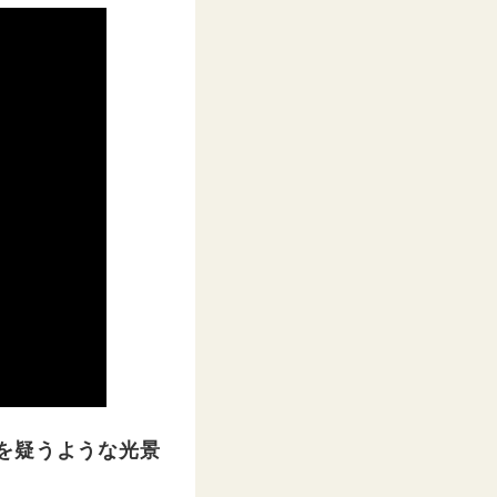
を疑うような光景