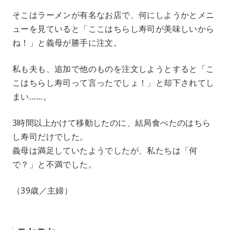
そこはラーメンが有名なお店で、何にしようかとメニ
ューを見ていると「ここはちらし寿司が美味しいから
ね！」と義母が勝手に注文。
私も夫も、追加で他のものを注文しようとすると「こ
こはちらし寿司って言ったでしょ！」と却下されてし
まい……。
3時間以上かけて移動したのに、結局食べたのはちら
し寿司だけでした。
義母は満足していたようでしたが、私たちは「何
で？」と不満でした。
（39歳／主婦）