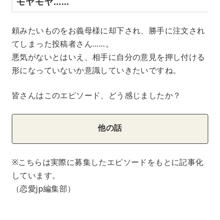
モヤモヤ……
頼みたいものをお義母様に却下され、勝手に注文され
てしまった投稿者さん……。
悪気がないとはいえ、相手に自分の意見を押し付ける
形になっていないか意識していきたいですね。
皆さんはこのエピソード、どう感じましたか？
他の話
※こちらは実際に募集したエピソードをもとに記事化
しています。
（恋愛jp編集部）