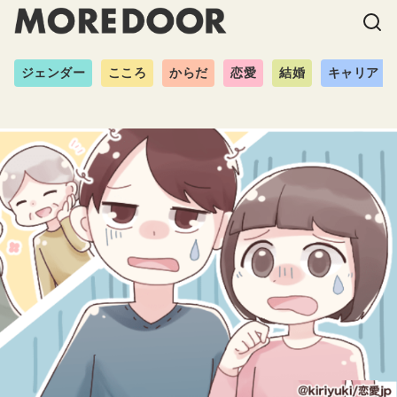
ジェンダー
こころ
からだ
恋愛
結婚
キャリア