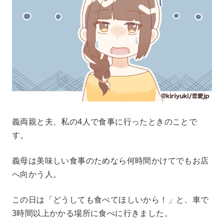
義両親と夫、私の4人で食事に行ったときのことで
す。
義母は美味しい食事のためなら何時間かけてでもお店
へ向かう人。
この日は「どうしても食べてほしいから！」と、車で
3時間以上かかる場所に食べに行きました。