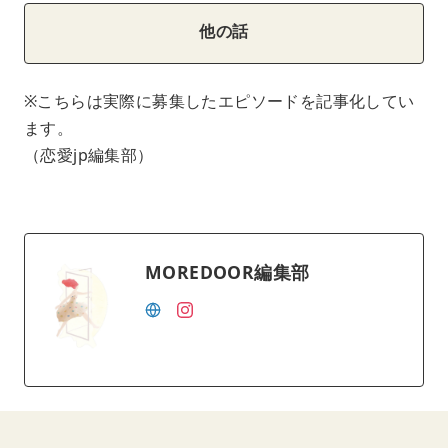
他の話
※こちらは実際に募集したエピソードを記事化してい
ます。
（恋愛jp編集部）
MOREDOOR編集部