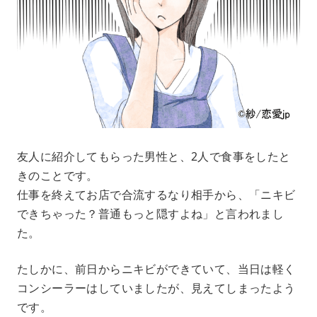
友人に紹介してもらった男性と、2人で食事をしたと
きのことです。
仕事を終えてお店で合流するなり相手から、「ニキビ
できちゃった？普通もっと隠すよね」と言われまし
た。
たしかに、前日からニキビができていて、当日は軽く
コンシーラーはしていましたが、見えてしまったよう
です。