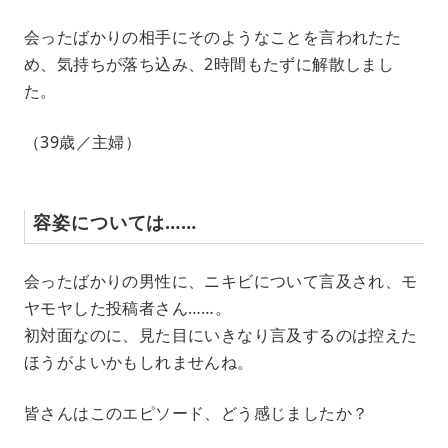
会ったばかりの相手にそのようなことを言われたた
め、気持ちが落ち込み、2時間もたずに解散しまし
た。
（39歳／主婦）
容姿については……
会ったばかりの男性に、ニキビについて言及され、モ
ヤモヤした投稿者さん……。
初対面なのに、見た目にいきなり言及するのは控えた
ほうがよいかもしれませんね。
皆さんはこのエピソード、どう感じましたか？