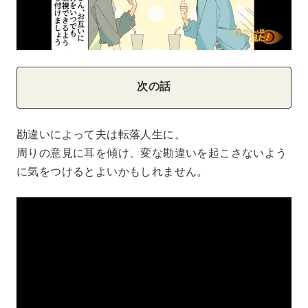
次の話
勘違いによって夫は転落人生に。
周りの意見に耳を傾け、変な勘違いを起こさないよう
に気をつけるとよいかもしれません。