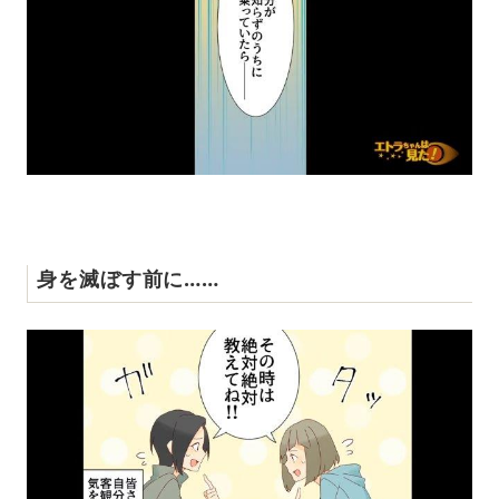
身を滅ぼす前に……