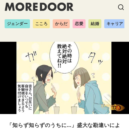
ジェンダー
こころ
からだ
恋愛
結婚
キャリア
「知らず知らずのうちに…」盛大な勘違いによ