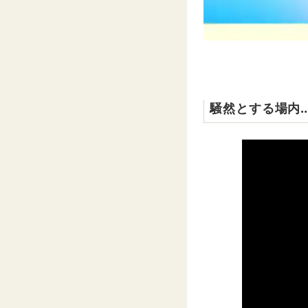
騒然とする場内