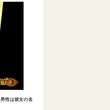
の男性は彼女の名