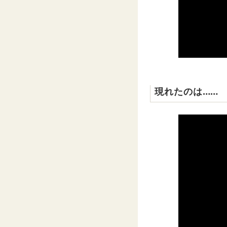
現れたのは……