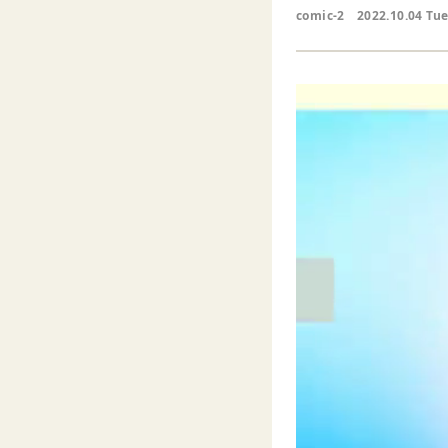
comic-2
2022.10.04 Tu