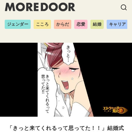
ジェンダー
こころ
からだ
恋愛
結婚
キャリア
「きっと来てくれるって思ってた！！」結婚式