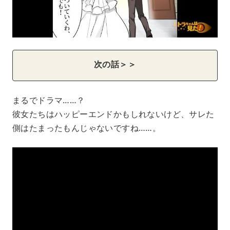
次の話＞＞
まるでドラマ……？
彼女たちはハッピーエンドかもしれないけど、サレた
側はたまったもんじゃないですね……。