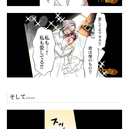
そして……