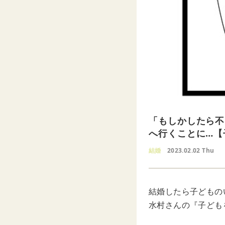
「もしかしたら不
へ行くことに…【
結婚
2023.02.02 Thu
結婚したら子どもの
水村さんの『子ども