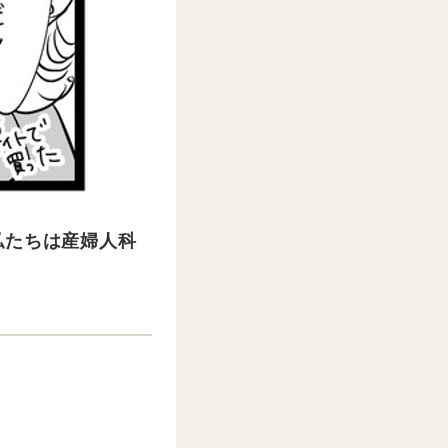
私たちは産婦人科