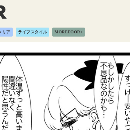
ャリア
ライフスタイル
MOREDOOR+