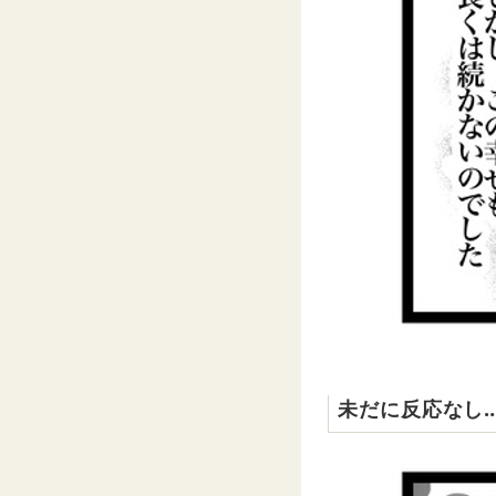
未だに反応なし