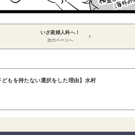
いざ産婦人科へ！
次のページへ
子どもを持たない選択をした理由】水村