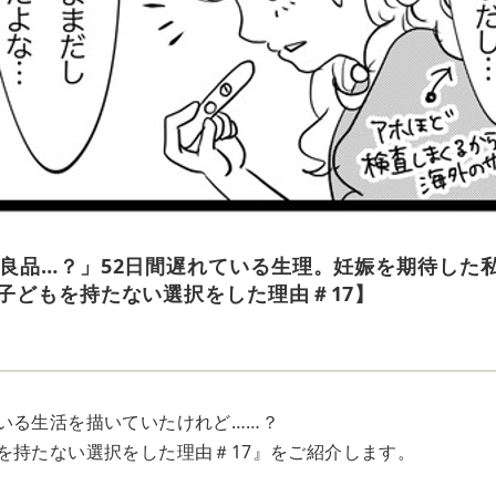
良品…？」52日間遅れている生理。妊娠を期待した
子どもを持たない選択をした理由＃17】
いる生活を描いていたけれど……？
を持たない選択をした理由＃17』をご紹介します。