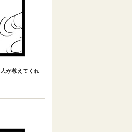
友人が教えてくれ