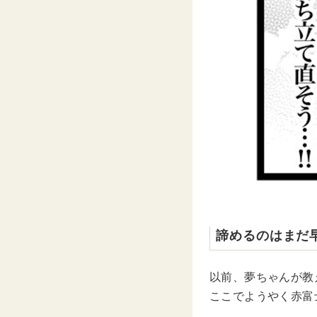
諦めるのはまだ
以前、夢ちゃんが教
ここでようやく赤富