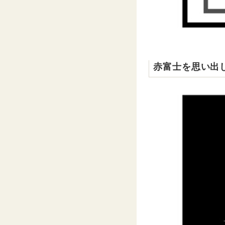
赤富士を思い出