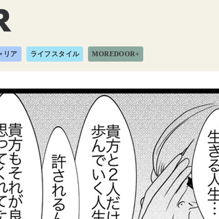
ャリア
ライフスタイル
MOREDOOR+