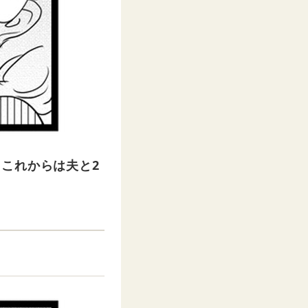
これからは夫と2