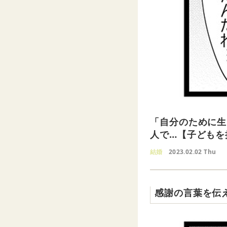
「自分のために生
人で…【子どもを
結婚
2023.02.02 Thu
感謝の言葉を伝