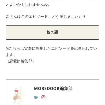
とよいかもしれませんね。
皆さんはこのエピソード、どう感じましたか？
他の話
※こちらは実際に募集したエピソードを記事化してい
ます。
（恋愛jp編集部）
MOREDOOR編集部