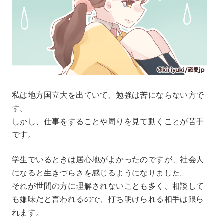
私は地方国立大を出ていて、勉強は苦にならない方で
す。
しかし、仕事をすることや周りを見て動くことが苦手
です。
学生でいるときは居心地がよかったのですが、社会人
になると生きづらさを感じるようになりました。
それが世間の方に理解されないことも多く、相談して
も嫌味だと言われるので、打ち明けられる相手は限ら
れます。