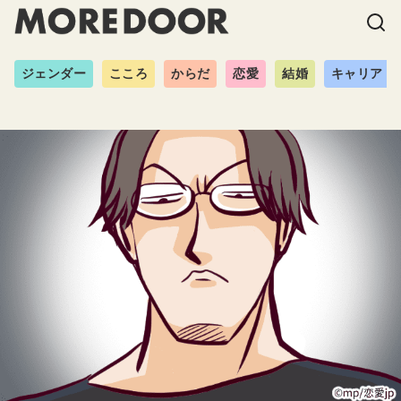
ジェンダー
こころ
からだ
恋愛
結婚
キャリア