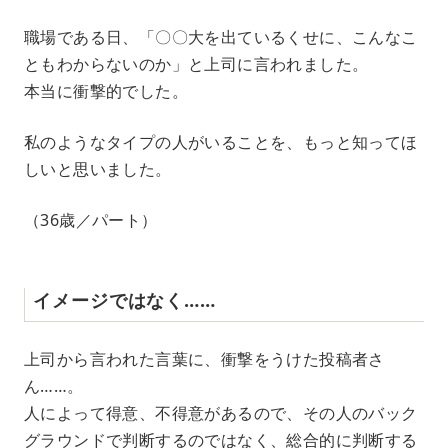
職場である日、「〇〇大を出ているくせに、こんなこ
ともわからないのか」と上司に言われました。
本当に衝撃的でした。
私のようなタイプの人がいることを、もっと知ってほ
しいと思いました。
（36歳／パート）
イメージではなく……
上司から言われた言葉に、衝撃をうけた投稿者さ
ん……。
人によって得意、不得意があるので、その人のバック
グラウンドで判断するのではなく、総合的に判断する