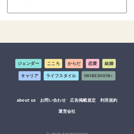
ジェンダー
こころ
からだ
恋愛
結婚
キャリア
ライフスタイル
MOREDOOR+
about us
お問い合わせ
広告掲載規定
利用規約
運営会社