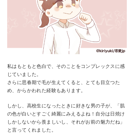
私はもともと色白で、そのことをコンプレックスに感
じていました。
さらに思春期で毛が生えてくると、とても目立つた
め、からかわれた経験もあります。
しかし、高校生になったときに好きな男の子が、「肌
の色が白いとすごく綺麗にみえるよね！自分は日焼け
しかしないから羨ましいし、それがお前の魅力だね」
と言ってくれました。