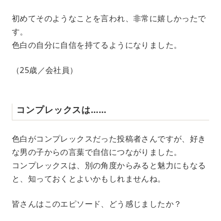
初めてそのようなことを言われ、非常に嬉しかったで
す。
色白の自分に自信を持てるようになりました。
（25歳／会社員）
コンプレックスは……
色白がコンプレックスだった投稿者さんですが、好き
な男の子からの言葉で自信につながりました。
コンプレックスは、別の角度からみると魅力にもなる
と、知っておくとよいかもしれませんね。
皆さんはこのエピソード、どう感じましたか？