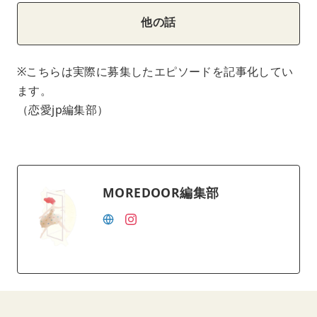
他の話
※こちらは実際に募集したエピソードを記事化してい
ます。
（恋愛jp編集部）
MOREDOOR編集部