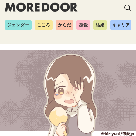
ジェンダー
こころ
からだ
恋愛
結婚
キャリア