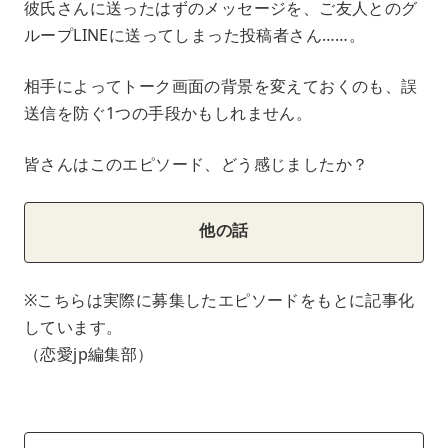
彼氏さんに送ったはずのメッセージを、ご友人とのグ
ループLINEに送ってしまった投稿者さん……。
相手によってトーク画面の背景を変えておくのも、誤
送信を防ぐ1つの手段かもしれません。
皆さんはこのエピソード、どう感じましたか？
他の話
※こちらは実際に募集したエピソードをもとに記事化
しています。
（恋愛jp編集部）