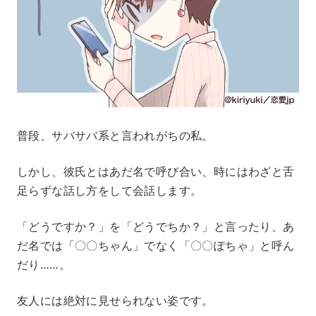
普段、サバサバ系と言われがちの私。
しかし、彼氏とはあだ名で呼び合い、時にはわざと舌
足らずな話し方をして会話します。
「どうですか？」を「どうでちか？」と言ったり、あ
だ名では「〇〇ちゃん」でなく「〇〇ぽちゃ」と呼ん
だり……。
友人には絶対に見せられない姿です。