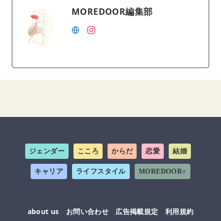
MOREDOOR編集部
ジェンダー
こころ
からだ
恋愛
結婚
キャリア
ライフスタイル
MOREDOOR+
about us
お問い合わせ
広告掲載規定
利用規約