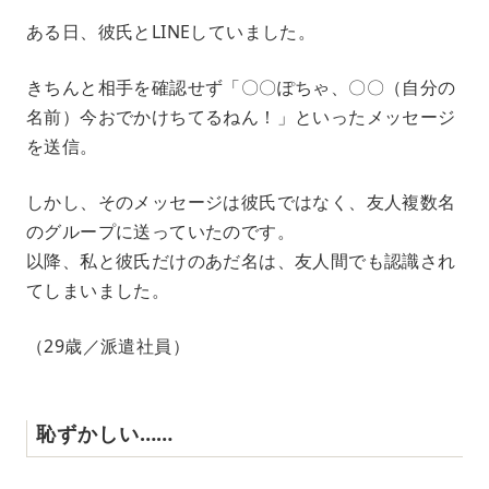
ある日、彼氏とLINEしていました。
きちんと相手を確認せず「〇〇ぽちゃ、〇〇（自分の
名前）今おでかけちてるねん！」といったメッセージ
を送信。
しかし、そのメッセージは彼氏ではなく、友人複数名
のグループに送っていたのです。
以降、私と彼氏だけのあだ名は、友人間でも認識され
てしまいました。
（29歳／派遣社員）
恥ずかしい……