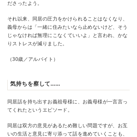
ださったよう。
それ以来、同居の圧力をかけられることはなくなり、
義母からは「一緒に住みたいなら止めないけど、そう
じゃなければ無理にこなくていいよ」と言われ、かな
りストレスが減りました。
（30歳／アルバイト）
気持ちを察して……
同居話を持ち出すお義祖母様に、お義母様が一言言っ
てくれたというエピソード。
同居は双方の意見があるため難しい問題ですが、お互
いの生活と意見に寄り添って話を進めていくことも、