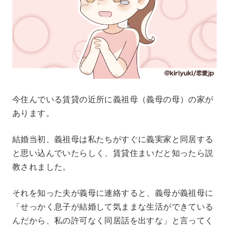
今住んでいる賃貸の近所に義祖母（義母の母）の家が
あります。
結婚当初、義祖母は私たちがすぐに義実家と同居する
と思い込んでいたらしく、賃貸住まいだと知ったら説
教されました。
それを知った夫が義母に連絡すると、義母が義祖母に
「せっかく息子が結婚して気ままな生活ができている
んだから、私の許可なく同居話を出すな」と言ってく