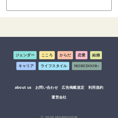
ジェンダー
こころ
からだ
恋愛
結婚
キャリア
ライフスタイル
MOREDOOR+
about us
お問い合わせ
広告掲載規定
利用規約
運営会社
© 2026
MOREDOOR