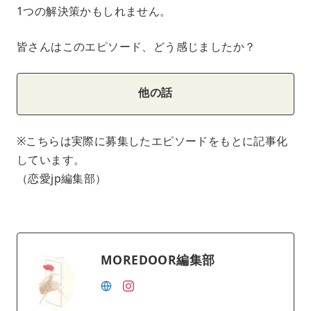
1つの解決策かもしれません。
皆さんはこのエピソード、どう感じましたか？
他の話
※こちらは実際に募集したエピソードをもとに記事化
しています。
（恋愛jp編集部）
MOREDOOR編集部