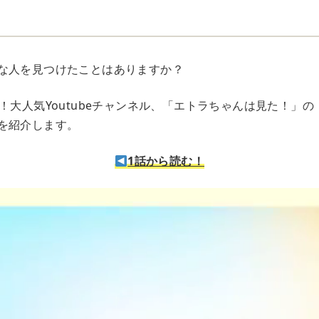
な人を見つけたことはありますか？
！大人気Youtubeチャンネル、「エトラちゃんは見た！」
を紹介します。
1話から読む！