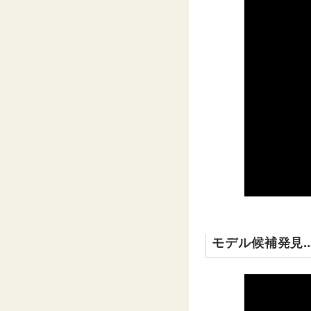
モデル候補発見