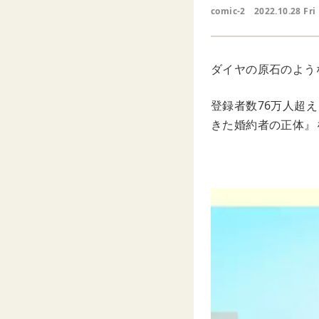
comic-2
2022.10.28 Fri
ダイヤの原石のよう
登録者数76万人超え
きた婚約者の正体』