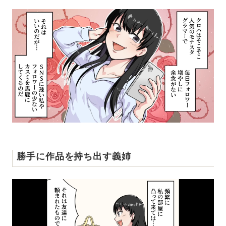
勝手に作品を持ち出す義姉