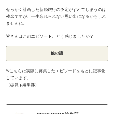
せっかく計画した新婚旅行の予定がずれてしまうのは
残念ですが、一生忘れられない思い出になるかもしれ
ませんね。
皆さんはこのエピソード、どう感じましたか？
他の話
※こちらは実際に募集したエピソードをもとに記事化
しています。
（恋愛jp編集部）