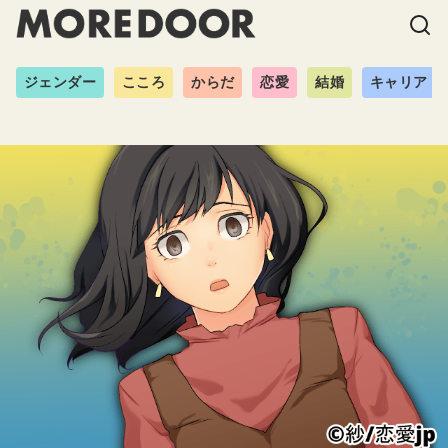
ジェンダー
こころ
からだ
恋愛
結婚
キャリア