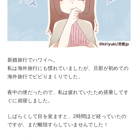
新婚旅行でハワイへ。
私は海外旅行にも慣れていましたが、旦那が初めての
海外旅行でビビりまくりでした。
夜中の便だったので、私は疲れていたため搭乗してす
ぐに就寝しました。
しばらくして目を覚ますと、2時間ほど経っていたの
ですが、まだ離陸すらしていませんでした！