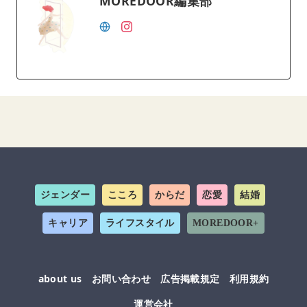
MOREDOOR編集部
ジェンダー
こころ
からだ
恋愛
結婚
キャリア
ライフスタイル
MOREDOOR+
about us
お問い合わせ
広告掲載規定
利用規約
運営会社