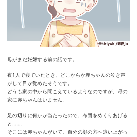
母がまだ妊娠する前の話です。
夜1人で寝ていたとき、どこからか赤ちゃんの泣き声
がして目が覚めたそうです。
どうも家の中から聞こえているようなのですが、母の
家に赤ちゃんはいません。
足の辺りに何かが当たったので、布団をめくりあげる
と……。
そこには赤ちゃんがいて、自分の顔の方へ這い上がっ