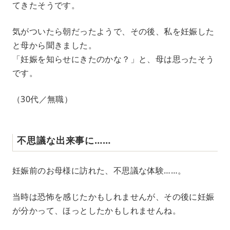
てきたそうです。
気がついたら朝だったようで、その後、私を妊娠した
と母から聞きました。
「妊娠を知らせにきたのかな？」と、母は思ったそう
です。
（30代／無職）
不思議な出来事に……
妊娠前のお母様に訪れた、不思議な体験……。
当時は恐怖を感じたかもしれませんが、その後に妊娠
が分かって、ほっとしたかもしれませんね。