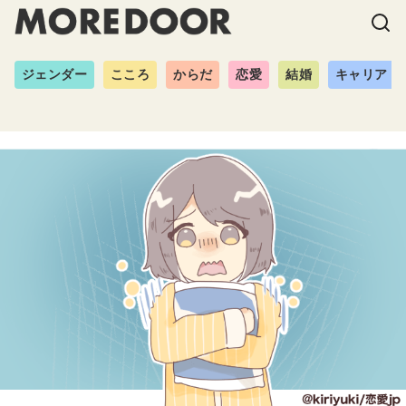
ジェンダー
こころ
からだ
恋愛
結婚
キャリア