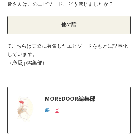
皆さんはこのエピソード、どう感じましたか？
他の話
※こちらは実際に募集したエピソードをもとに記事化
しています。
（恋愛jp編集部）
MOREDOOR編集部