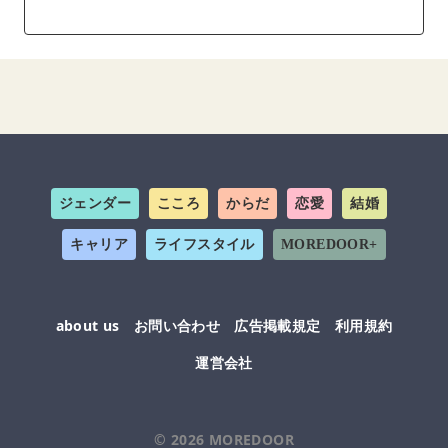
ジェンダー
こころ
からだ
恋愛
結婚
キャリア
ライフスタイル
MOREDOOR+
about us
お問い合わせ
広告掲載規定
利用規約
運営会社
© 2026
MOREDOOR