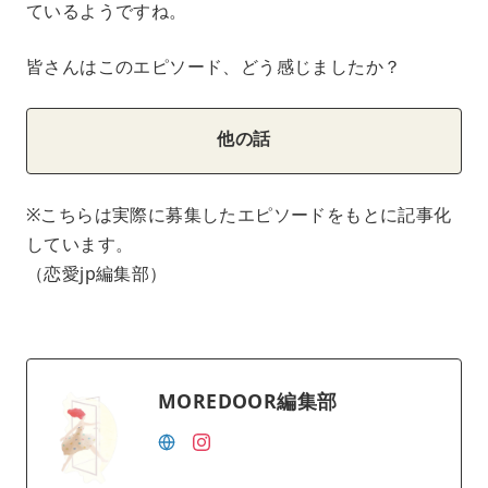
ているようですね。
皆さんはこのエピソード、どう感じましたか？
他の話
※こちらは実際に募集したエピソードをもとに記事化
しています。
（恋愛jp編集部）
MOREDOOR編集部