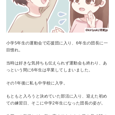
小学5年生の運動会で応援団に入り、6年生の団長に一
目惚れ。
当時は好きな気持ちも伝えられず運動会も終わり、あ
っという間に6年生は卒業してしまいました。
その1年後に私も中学校に入学。
もともと入ろうと決めていた部活に入り、迎えた初め
ての練習日、そこに中学2年生になった団長の姿が。