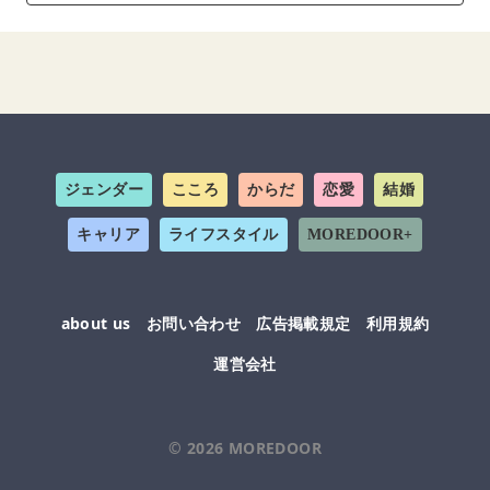
ジェンダー
こころ
からだ
恋愛
結婚
キャリア
ライフスタイル
MOREDOOR+
about us
お問い合わせ
広告掲載規定
利用規約
運営会社
© 2026
MOREDOOR