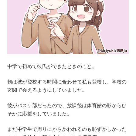
中学で初めて彼氏ができたときのこと。
朝は彼が登校する時間に合わせて私も登校し、学校の
玄関で会えるようにしていました。
彼がバスケ部だったので、放課後は体育館の影からひ
そかに応援をしていました。
まだ中学生で周りにからかわれるのも恥ずかしかった