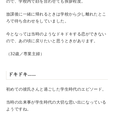
ので、学校内で顔を合わせても挨拶程度。
放課後に一緒に帰れるときは学校から少し離れたとこ
ろで待ち合わせをしていました。
今となっては当時のようなドキドキする恋ができない
ので、あの頃に戻りたいと思うときがあります。
（32歳／専業主婦）
ドキドキ……
初めての彼氏さんと過ごした学生時代のエピソード。
当時の出来事が学生時代の大切な思い出になっている
ようですね。