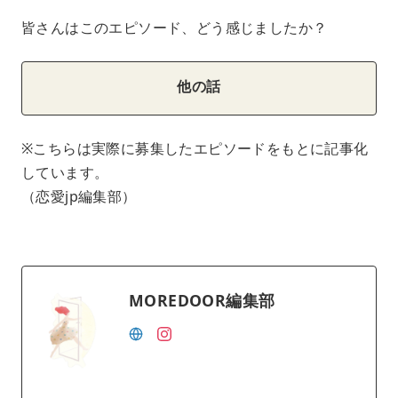
皆さんはこのエピソード、どう感じましたか？
他の話
※こちらは実際に募集したエピソードをもとに記事化
しています。
（恋愛jp編集部）
MOREDOOR編集部