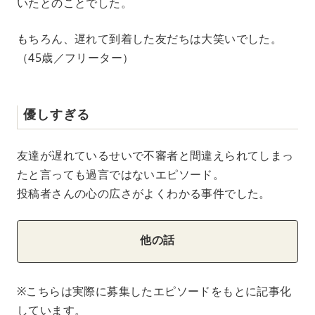
いたとのことでした。
もちろん、遅れて到着した友だちは大笑いでした。
（45歳／フリーター）
優しすぎる
友達が遅れているせいで不審者と間違えられてしまっ
たと言っても過言ではないエピソード。
投稿者さんの心の広さがよくわかる事件でした。
他の話
※こちらは実際に募集したエピソードをもとに記事化
しています。