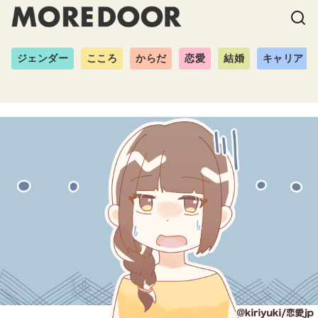
ジェンダー
こころ
からだ
恋愛
結婚
キャリア