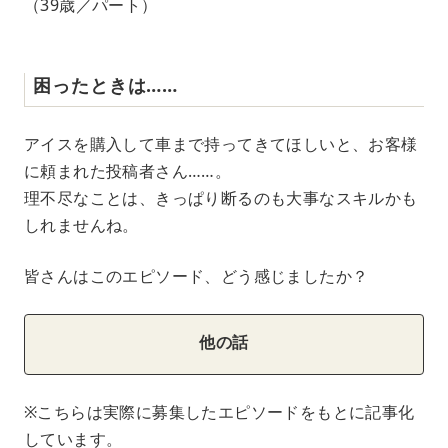
（39歳／パート）
困ったときは……
アイスを購入して車まで持ってきてほしいと、お客様
に頼まれた投稿者さん……。
理不尽なことは、きっぱり断るのも大事なスキルかも
しれませんね。
皆さんはこのエピソード、どう感じましたか？
他の話
※こちらは実際に募集したエピソードをもとに記事化
しています。