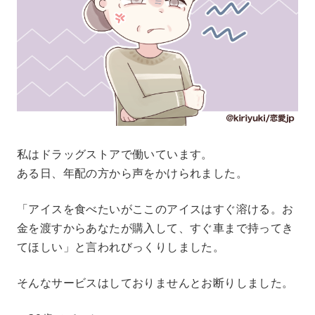
私はドラッグストアで働いています。
ある日、年配の方から声をかけられました。
「アイスを食べたいがここのアイスはすぐ溶ける。お
金を渡すからあなたが購入して、すぐ車まで持ってき
てほしい」と言われびっくりしました。
そんなサービスはしておりませんとお断りしました。