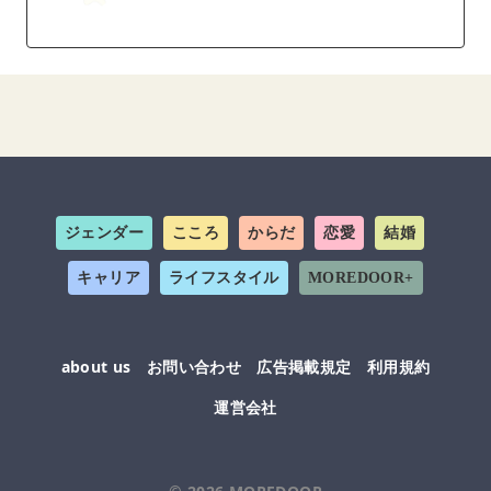
ジェンダー
こころ
からだ
恋愛
結婚
キャリア
ライフスタイル
MOREDOOR+
about us
お問い合わせ
広告掲載規定
利用規約
運営会社