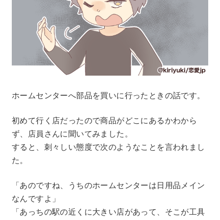
ホームセンターへ部品を買いに行ったときの話です。
初めて行く店だったので商品がどこにあるかわから
ず、店員さんに聞いてみました。
すると、刺々しい態度で次のようなことを言われまし
た。
「あのですね、うちのホームセンターは日用品メイン
なんですよ」
「あっちの駅の近くに大きい店があって、そこが工具