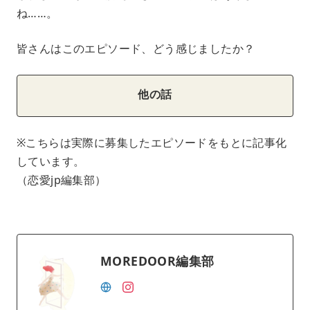
ね……。
皆さんはこのエピソード、どう感じましたか？
他の話
※こちらは実際に募集したエピソードをもとに記事化
しています。
（恋愛jp編集部）
MOREDOOR編集部