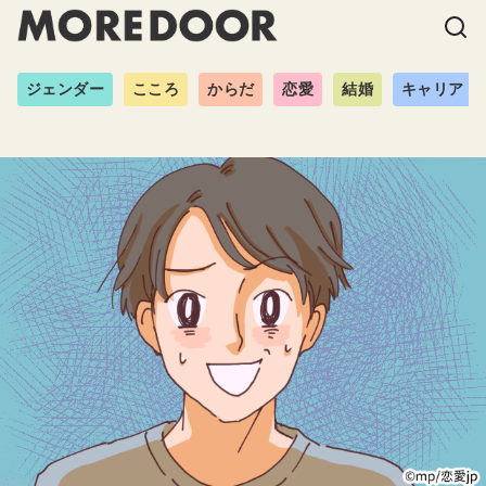
ジェンダー
こころ
からだ
恋愛
結婚
キャリア