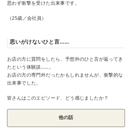
思わず衝撃を受けた出来事です。
（25歳／会社員）
思いがけないひと言……
お店の方に質問をしたら、予想外のひと言が返ってき
たという体験談……。
お店の方の専門外だったかもしれませんが、衝撃的な
出来事でした。
皆さんはこのエピソード、どう感じましたか？
他の話