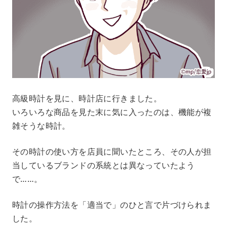
高級時計を見に、時計店に行きました。
いろいろな商品を見た末に気に入ったのは、機能が複
雑そうな時計。
その時計の使い方を店員に聞いたところ、その人が担
当しているブランドの系統とは異なっていたよう
で……。
時計の操作方法を「適当で」のひと言で片づけられま
した。