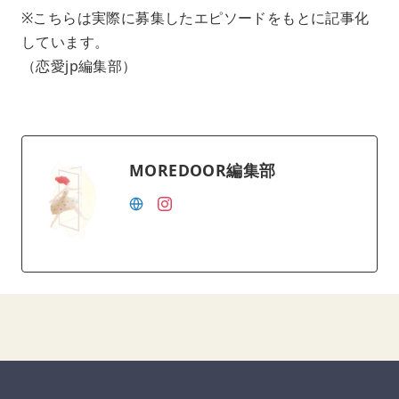
※こちらは実際に募集したエピソードをもとに記事化
しています。
（恋愛jp編集部）
MOREDOOR編集部