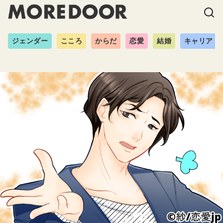
ジェンダー
こころ
からだ
恋愛
結婚
キャリア