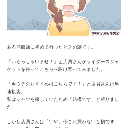
ある洋服店に初めて行ったときの話です。
「いらっしゃいませ！」と店員さんがライダースジャ
ケットを持ってこちらへ駆け寄って来ました。
「今ウチのおすすめはこちらです！」と店員さんは早
速接客。
私はシャツを探していたため「結構です」と断りまし
た。
しかし店員さんは「いや、今これ買わないと損です