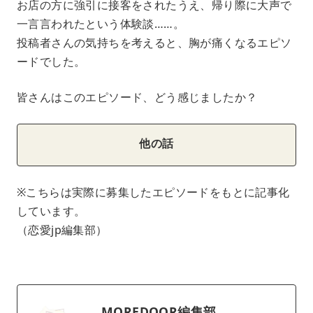
お店の方に強引に接客をされたうえ、帰り際に大声で
一言言われたという体験談……。
投稿者さんの気持ちを考えると、胸が痛くなるエピソ
ードでした。
皆さんはこのエピソード、どう感じましたか？
他の話
※こちらは実際に募集したエピソードをもとに記事化
しています。
（恋愛jp編集部）
MOREDOOR編集部