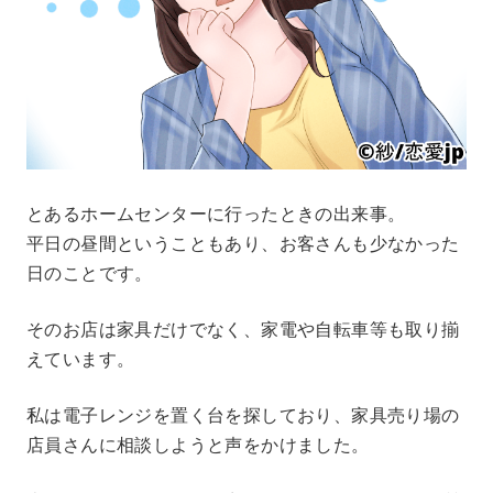
とあるホームセンターに行ったときの出来事。
平日の昼間ということもあり、お客さんも少なかった
日のことです。
そのお店は家具だけでなく、家電や自転車等も取り揃
えています。
私は電子レンジを置く台を探しており、家具売り場の
店員さんに相談しようと声をかけました。