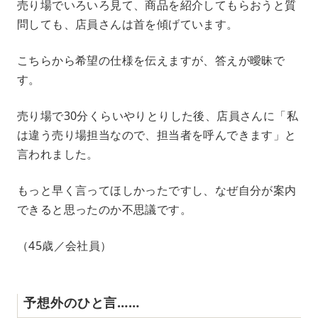
売り場でいろいろ見て、商品を紹介してもらおうと質
問しても、店員さんは首を傾げています。
こちらから希望の仕様を伝えますが、答えが曖昧で
す。
売り場で30分くらいやりとりした後、店員さんに「私
は違う売り場担当なので、担当者を呼んできます」と
言われました。
もっと早く言ってほしかったですし、なぜ自分が案内
できると思ったのか不思議です。
（45歳／会社員）
予想外のひと言……