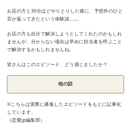
お店の方と30分ほどやりとりした後に、予想外のひと
言が返ってきたという体験談……。
お店の方も自分で解決しようとしてくれたのかもしれ
ませんが、分からない場合は早めに担当者を呼ぶこと
で解決するかもしれませんね。
皆さんはこのエピソード、どう感じましたか？
他の話
※こちらは実際に募集したエピソードをもとに記事化
しています。
（恋愛jp編集部）