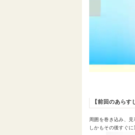
【前回のあらす
周囲を巻き込み、見
しかもその後すぐに