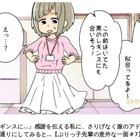
ギンスに…」感謝を伝える私に、さりげなく服のア
通りにしてみると…【ぶりっ子先輩の意外な一面＃7