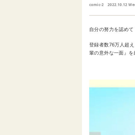
comic-2
2022.10.12 We
自分の努力を認めて
登録者数76万人超え
輩の意外な一面』を