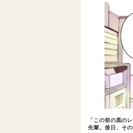
「この前の黒のレ
先輩。後日、その