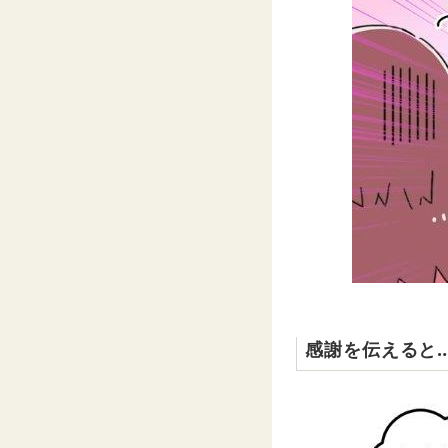
感謝を伝えると