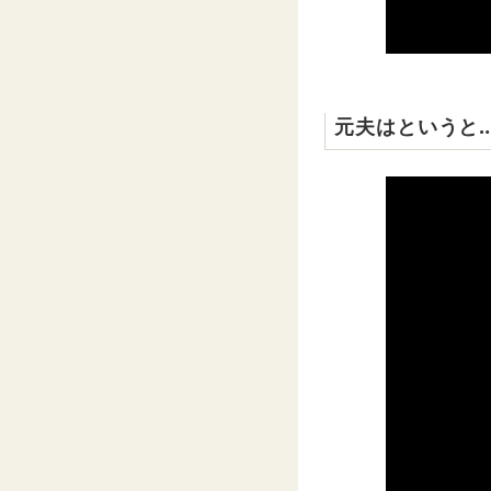
元夫はというと