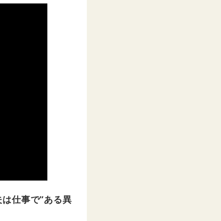
は仕事で”ある異