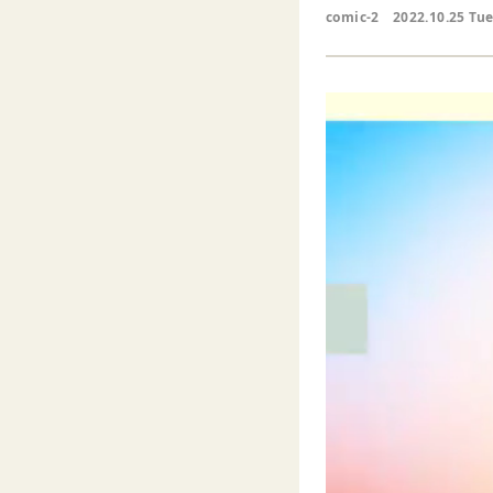
comic-2
2022.10.25 Tu