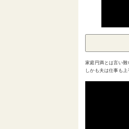
家庭円満とは言い難
しかも夫は仕事も上