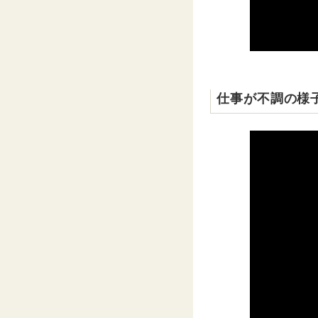
仕事が不調の様