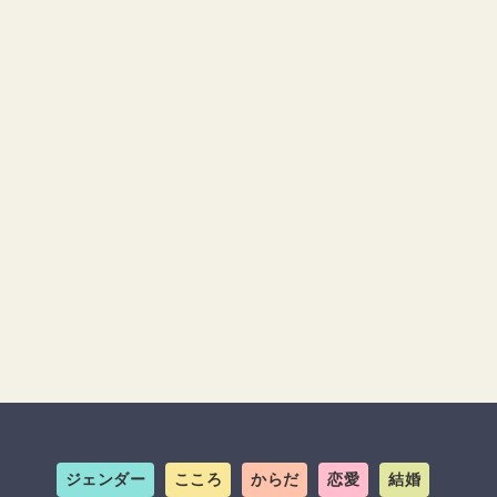
ジェンダー
こころ
からだ
恋愛
結婚