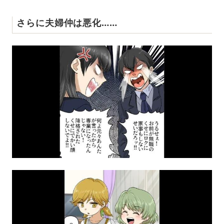
さらに夫婦仲は悪化……