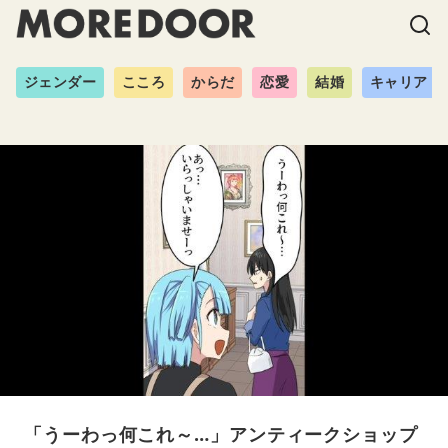
ジェンダー
こころ
からだ
恋愛
結婚
キャリア
「うーわっ何これ～…」アンティークショップ