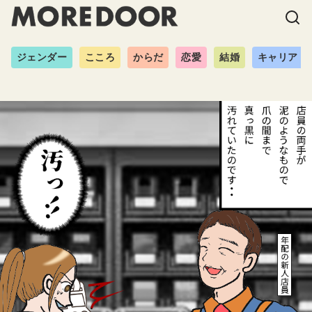
ジェンダー
こころ
からだ
恋愛
結婚
キャリア