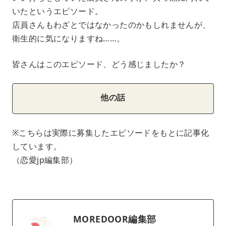
いたというエピソード。
店員さんもわざとではなかったのかもしれませんが、
衛生的に気になりますね……。
皆さんはこのエピソード、どう感じましたか？
他の話
※こちらは実際に募集したエピソードをもとに記事化
しています。
（恋愛jp編集部）
MOREDOOR編集部