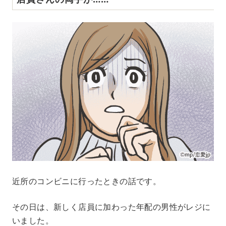
近所のコンビニに行ったときの話です。
その日は、新しく店員に加わった年配の男性がレジに
いました。