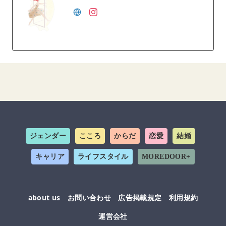
ジェンダー
こころ
からだ
恋愛
結婚
キャリア
ライフスタイル
MOREDOOR+
about us
お問い合わせ
広告掲載規定
利用規約
運営会社