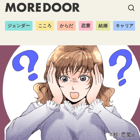
ジェンダー
こころ
からだ
恋愛
結婚
キャリア