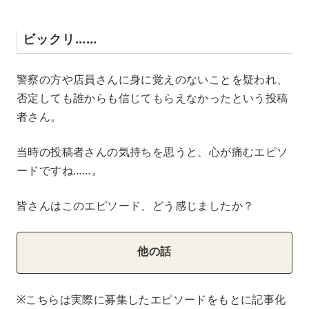
ビックリ……
警察の方や店員さんに身に覚えのないことを疑われ、
否定しても誰からも信じてもらえなかったという投稿
者さん。
当時の投稿者さんの気持ちを思うと、心が痛むエピソ
ードですね……。
皆さんはこのエピソード、どう感じましたか？
他の話
※こちらは実際に募集したエピソードをもとに記事化