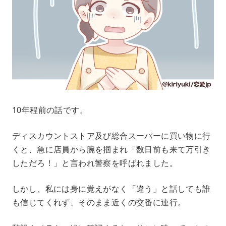
10年程前の話です。
ディスカウントストア及び総合スーパーに買い物に行
くと、急に店員から腕を掴まれ「数日前も来て万引き
しただろ！」と言われ警察を呼ばれました。
しかし、私には身に覚えがなく「違う」と話しても誰
も信じてくれず、そのまま近くの交番に連行。