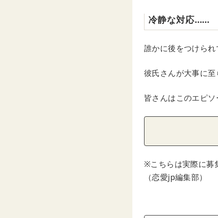
冷静な対応……
誰かに後をつけられ
彼氏さんが大事に至
皆さんはこのエピソ
※こちらは実際に募
（恋愛jp編集部）