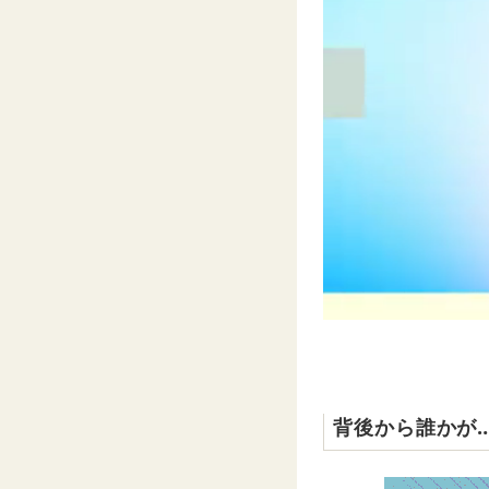
背後から誰かが