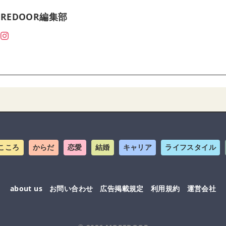
REDOOR編集部
こころ
からだ
恋愛
結婚
キャリア
ライフスタイル
about us
お問い合わせ
広告掲載規定
利用規約
運営会社