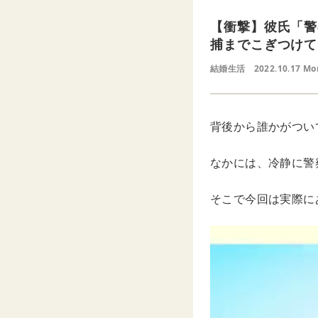
【衝撃】彼氏「警
捕までこぎつけて
結婚生活
2022.10.17 Mo
背後から誰かがつい
なかには、冷静に警
そこで今回は実際に