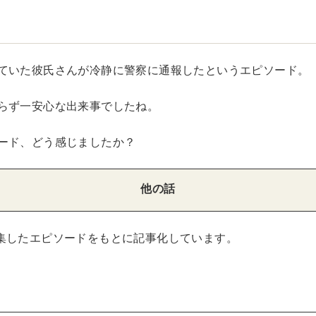
ていた彼氏さんが冷静に警察に通報したというエピソード。
らず一安心な出来事でしたね。
ード、どう感じましたか？
他の話
集したエピソードをもとに記事化しています。