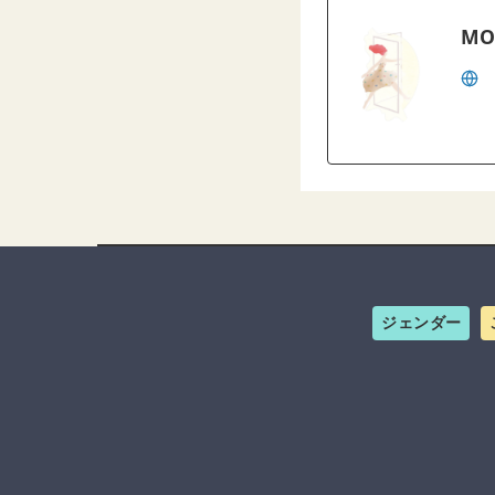
MO
ジェンダー