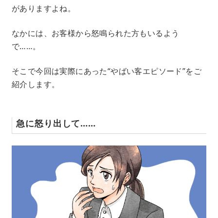
がありますよね。
なかには、お客様から怒鳴られた方もいるよう
で……。
そこで今回は実際にあった“やばい客エピソード”をご
紹介します。
急に怒り出して……