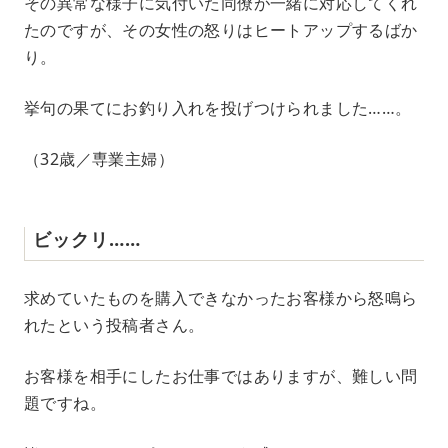
その異常な様子に気付いた同僚が一緒に対応してくれ
たのですが、その女性の怒りはヒートアップするばか
り。
挙句の果てにお釣り入れを投げつけられました……。
（32歳／専業主婦）
ビックリ……
求めていたものを購入できなかったお客様から怒鳴ら
れたという投稿者さん。
お客様を相手にしたお仕事ではありますが、難しい問
題ですね。