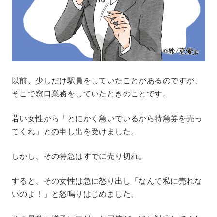
以前、少しだけ駅員をしていたことがあるのですが、
そこで窓口業務をしていたときのことです。
若い女性から「とにかく急いでいるから特急券を売っ
てくれ」との申し出を受けました。
しかし、その特急はすでに売り切れ。
すると、その女性は急に怒り出し「なんで私に売れな
いのよ！」と怒鳴りはじめました。