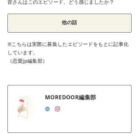
皆さんはこのエピソード、どう感じましたか？
他の話
※こちらは実際に募集したエピソードをもとに記事化
しています。
（恋愛jp編集部）
MOREDOOR編集部