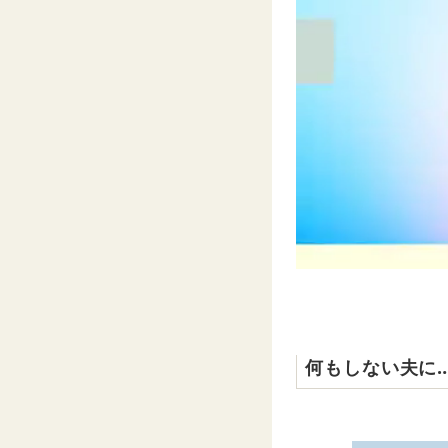
何もしない夫に