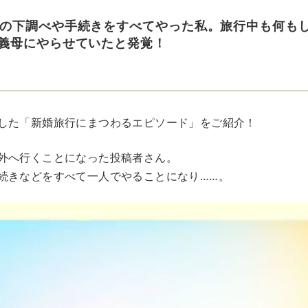
の下調べや手続きをすべてやった私。旅行中も何も
義母にやらせていたと発覚！
した「新婚旅行にまつわるエピソード」をご紹介！
外へ行くことになった投稿者さん。
続きなどをすべて一人でやることになり……。