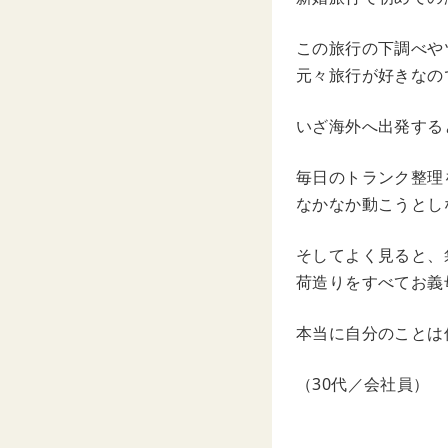
この旅行の下調べや
元々旅行が好きなの
いざ海外へ出発する
毎日のトランク整理
なかなか動こうとし
そしてよく見ると、
荷造りをすべてお義
本当に自分のことは
（30代／会社員）