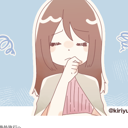
海外旅行へ。