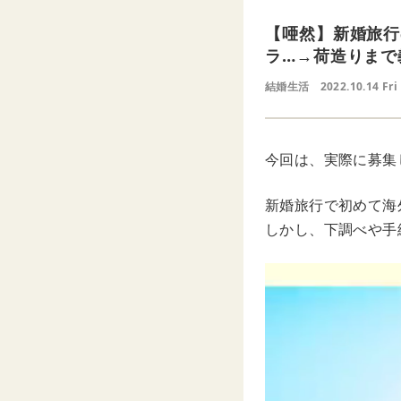
【唖然】新婚旅行
ラ…→荷造りまで
結婚生活
2022.10.14 Fri
今回は、実際に募集
新婚旅行で初めて海
しかし、下調べや手