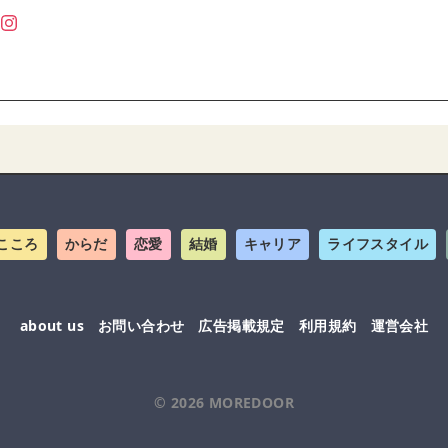
こころ
からだ
恋愛
結婚
キャリア
ライフスタイル
about us
お問い合わせ
広告掲載規定
利用規約
運営会社
© 2026
MOREDOOR