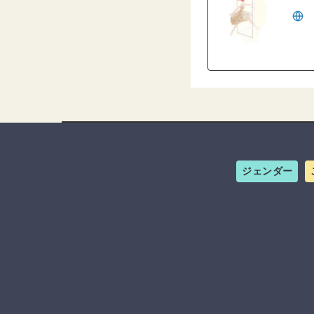
ジェンダー