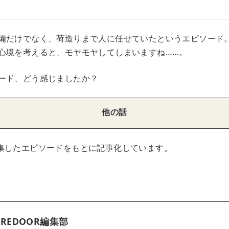
備だけでなく、荷造りまで人に任せていたというエピソード
心境を考えると、モヤモヤしてしまいますね……。
ード、どう感じましたか？
他の話
集したエピソードをもとに記事化しています。
REDOOR編集部