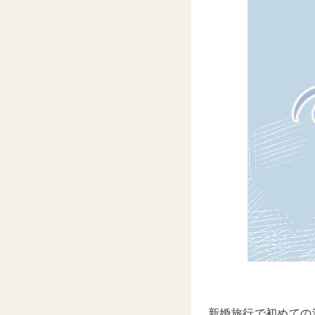
新婚旅行で初めての