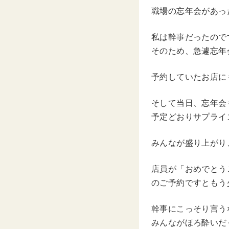
職場の忘年会があっ
私は幹事だったので
そのため、急遽忘年
予約していたお店に
そして当日、忘年会
予定どおりサプライ
みんなが盛り上がり
店員が「おめでとう
のご予約ですともう
幹事にこっそり言う
みんながほろ酔いだ