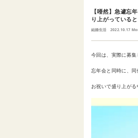
【唖然】急遽忘年
り上がっていると
結婚生活
2022.10.17 Mo
今回は、実際に募集
忘年会と同時に、同
お祝いで盛り上がる