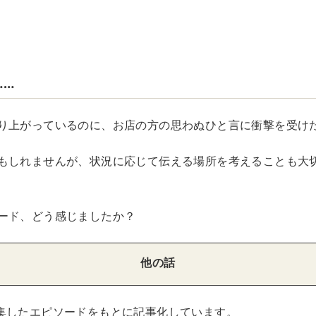
……
り上がっているのに、お店の方の思わぬひと言に衝撃を受け
もしれませんが、状況に応じて伝える場所を考えることも大
ード、どう感じましたか？
他の話
集したエピソードをもとに記事化しています。