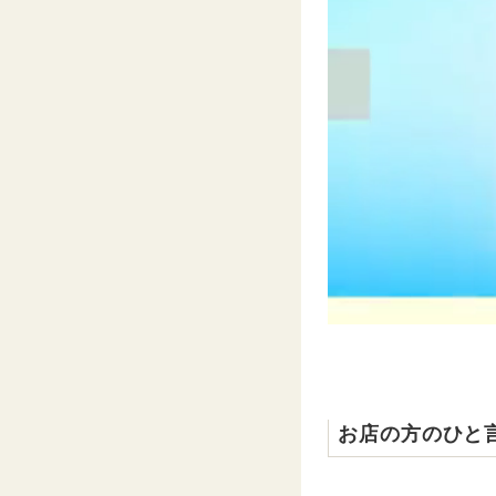
お店の方のひと