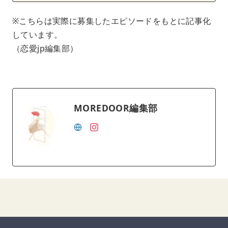
※こちらは実際に募集したエピソードをもとに記事化
しています。
（恋愛jp編集部）
MOREDOOR編集部