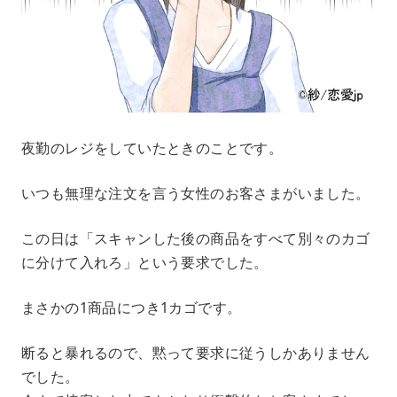
夜勤のレジをしていたときのことです。
いつも無理な注文を言う女性のお客さまがいました。
この日は「スキャンした後の商品をすべて別々のカゴ
に分けて入れろ」という要求でした。
まさかの1商品につき1カゴです。
断ると暴れるので、黙って要求に従うしかありません
でした。