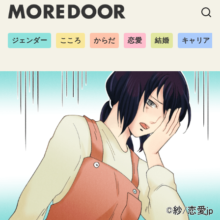
ジェンダー
こころ
からだ
恋愛
結婚
キャリア