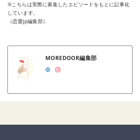
※こちらは実際に募集したエピソードをもとに記事化
しています。
（恋愛jp編集部）
MOREDOOR編集部