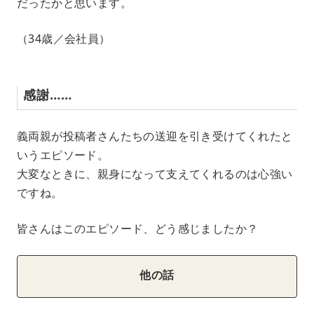
だったかと思います。
（34歳／会社員）
感謝……
義両親が投稿者さんたちの送迎を引き受けてくれたと
いうエピソード。
大変なときに、親身になって支えてくれるのは心強い
ですね。
皆さんはこのエピソード、どう感じましたか？
他の話