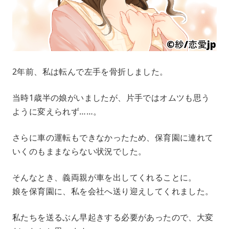
2年前、私は転んで左手を骨折しました。
当時1歳半の娘がいましたが、片手ではオムツも思う
ように変えられず……。
さらに車の運転もできなかったため、保育園に連れて
いくのもままならない状況でした。
そんなとき、義両親が車を出してくれることに。
娘を保育園に、私を会社へ送り迎えしてくれました。
私たちを送るぶん早起きする必要があったので、大変