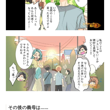
その後の義母は……