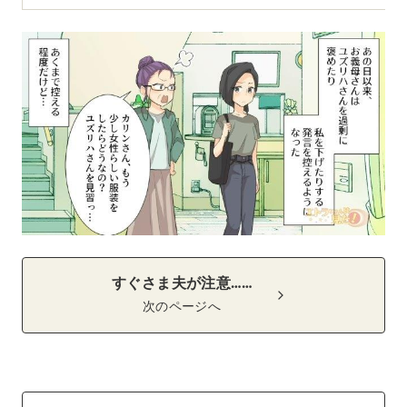
すぐさま夫が注意……
次のページへ