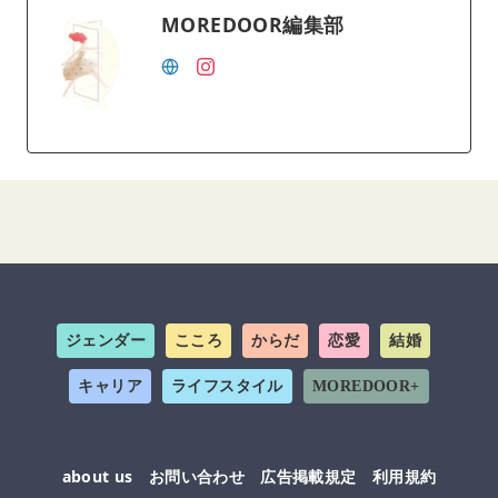
MOREDOOR編集部
ジェンダー
こころ
からだ
恋愛
結婚
キャリア
ライフスタイル
MOREDOOR+
about us
お問い合わせ
広告掲載規定
利用規約