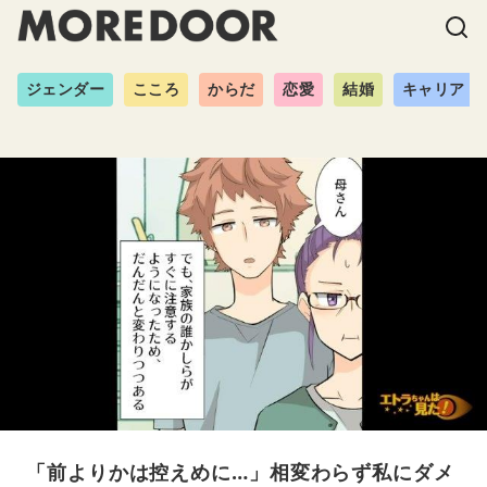
ジェンダー
こころ
からだ
恋愛
結婚
キャリア
「前よりかは控えめに…」相変わらず私にダメ