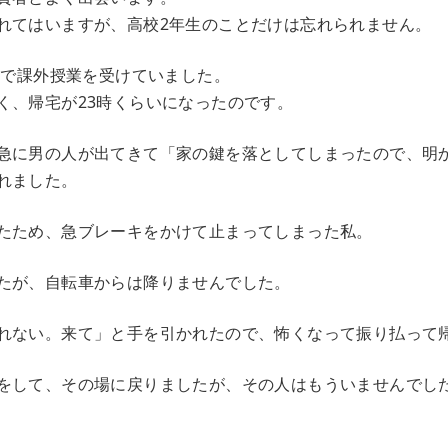
れてはいますが、高校2年生のことだけは忘れられません。
分まで課外授業を受けていました。
く、帰宅が23時くらいになったのです。
急に男の人が出てきて「家の鍵を落としてしまったので、明
れました。
たため、急ブレーキをかけて止まってしまった私。
たが、自転車からは降りませんでした。
れない。来て」と手を引かれたので、怖くなって振り払って
をして、その場に戻りましたが、その人はもういませんでし