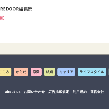
REDOOR編集部
こころ
からだ
恋愛
結婚
キャリア
ライフスタイル
about us
お問い合わせ
広告掲載規定
利用規約
運営会社