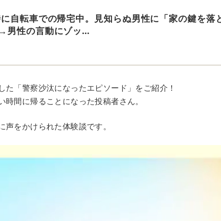
時に自転車での帰宅中。見知らぬ男性に「家の鍵を落
→男性の言動にゾッ…
した「警察沙汰になったエピソード」をご紹介！
い時間に帰ることになった投稿者さん。
に声をかけられた体験談です。