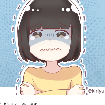
質者とよく出会います。