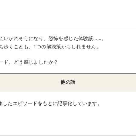
ていかれそうになり、恐怖を感じた体験談……。
ち歩くことも、1つの解決策かもしれません。
ード、どう感じましたか？
他の話
集したエピソードをもとに記事化しています。