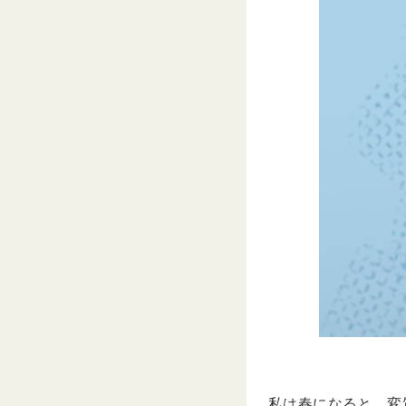
私は春になると、変