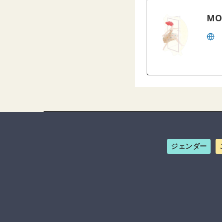
MO
ジェンダー