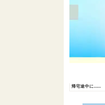
帰宅途中に……