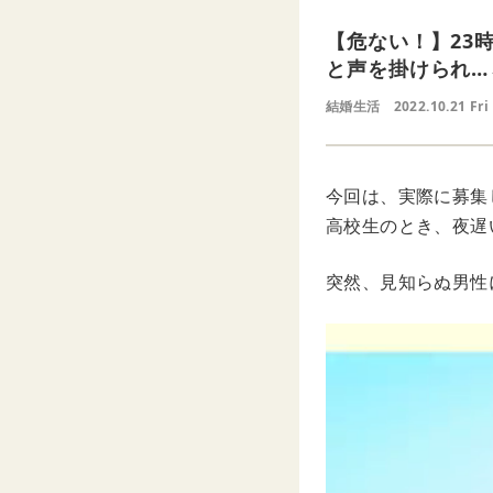
【危ない！】23
と声を掛けられ…
結婚生活
2022.10.21 Fri
今回は、実際に募集
高校生のとき、夜遅
突然、見知らぬ男性