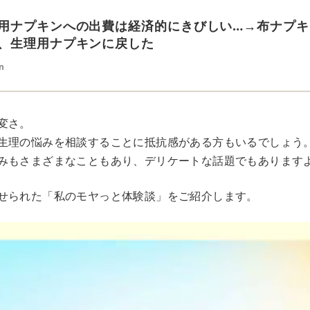
用ナプキンへの出費は経済的にきびしい…→布ナプ
、生理用ナプキンに戻した
n
変さ。
生理の悩みを相談することに抵抗感がある方もいるでしょう
みもさまざまなこともあり、デリケートな話題でもあります
せられた「私のモヤっと体験談」をご紹介します。