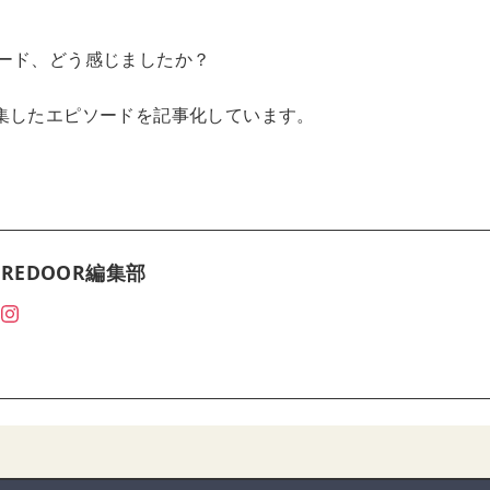
ード、どう感じましたか？
集したエピソードを記事化しています。
REDOOR編集部