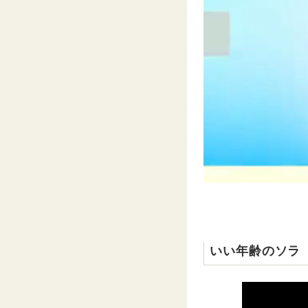
いい年齢のソラ