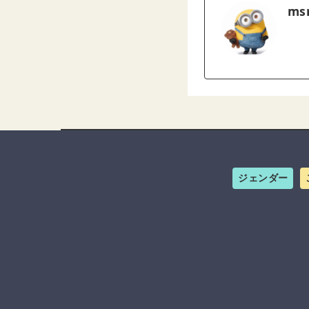
ms
ジェンダー