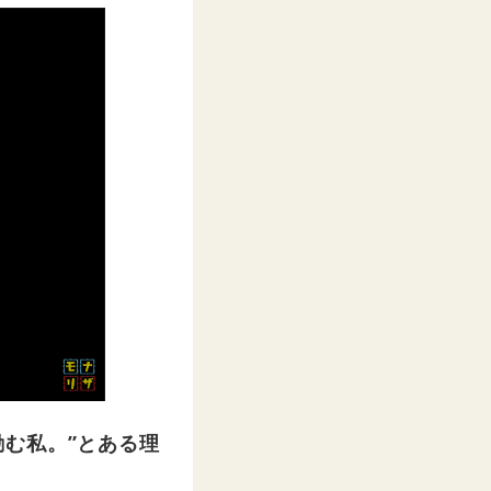
む私。”とある理