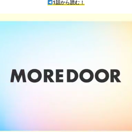
1話から読む！