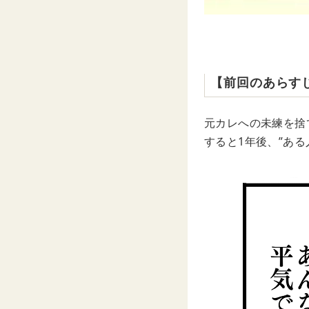
【前回のあらす
元カレへの未練を捨
すると1年後、”ある