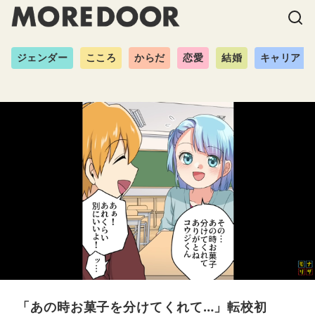
ジェンダー
こころ
からだ
恋愛
結婚
キャリア
「あの時お菓子を分けてくれて…」転校初