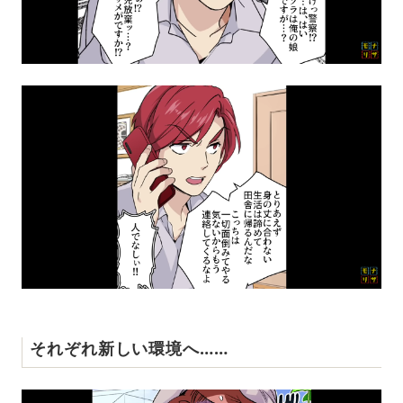
それぞれ新しい環境へ……