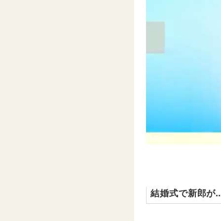
結婚式で新郎が