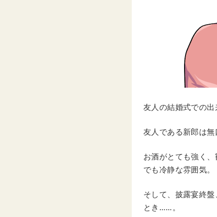
友人の結婚式での出
友人である新郎は無
お酒がとても強く、
でも冷静な雰囲気。
そして、披露宴終盤
とき……。