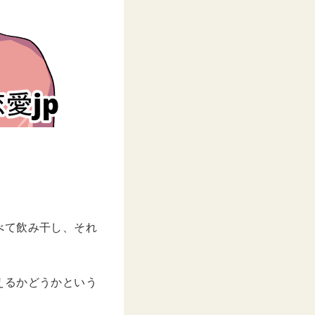
べて飲み干し、それ
えるかどうかという