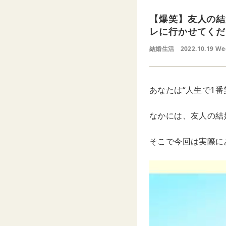
【爆笑】友人の結
レに行かせてくだ
結婚生活
2022.10.19 W
あなたは“人生で1
なかには、友人の結
そこで今回は実際に