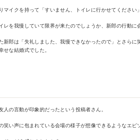
りマイクを持って「すいません、トイレに行かせてください
イレを我慢していて限界が来たのでしょうか、新郎の行動に
た新郎は「失礼しました、我慢できなかったので」とさらに
幸せな結婚式でした。
友人の言動が印象的だったという投稿者さん。
の笑い声に包まれている会場の様子が想像できるようなエピ