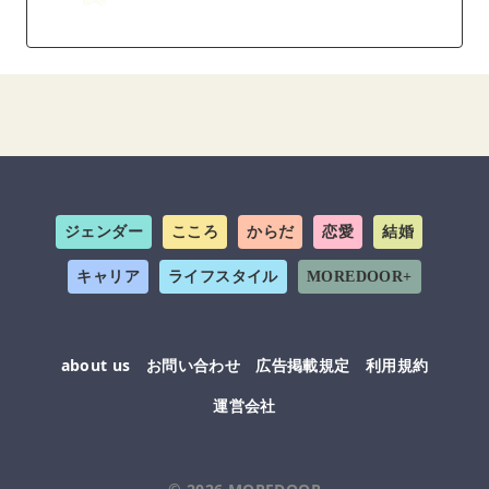
ジェンダー
こころ
からだ
恋愛
結婚
キャリア
ライフスタイル
MOREDOOR+
about us
お問い合わせ
広告掲載規定
利用規約
運営会社