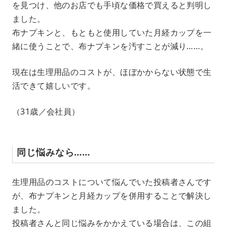
を見つけ、他のお店でも手頃な価格で買えると判明し
ました。
布ナプキンと、もともと使用していた月経カップを一
緒に使うことで、布ナプキンを汚すことが減り……。
現在は生理用品のコストが、ほぼかからない状態で生
活できて嬉しいです。
（31歳／会社員）
同じ悩みなら……
生理用品のコストについて悩んでいた投稿者さんです
が、布ナプキンと月経カップを併用することで解決し
ました。
投稿者さんと同じ悩みをかかえている場合は、この組