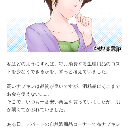
私はどのようにすれば、毎月消費する生理用品のコス
トを少なくできるかを、ずっと考えていました。
高いナプキンは品質が良いですが、消耗品にそこまで
お金を使えない……。
そこで、いつも一番安い商品を買っていましたが、肌
が弱くてかぶれていました。
ある日、デパートの自然派商品コーナーで布ナプキン