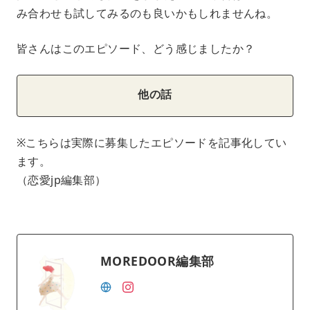
み合わせも試してみるのも良いかもしれませんね。
皆さんはこのエピソード、どう感じましたか？
他の話
※こちらは実際に募集したエピソードを記事化してい
ます。
（恋愛jp編集部）
MOREDOOR編集部