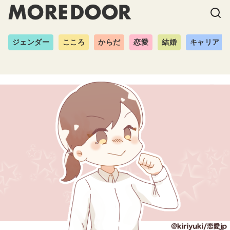
ジェンダー
こころ
からだ
恋愛
結婚
キャリア